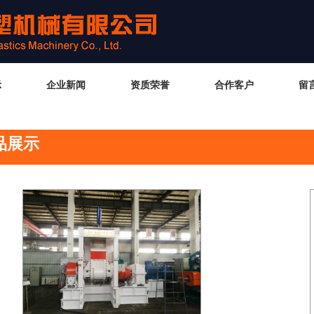
示
企业新闻
资质荣誉
合作客户
留
品展示