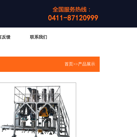
言反馈
联系我们
首页
>>产品展示