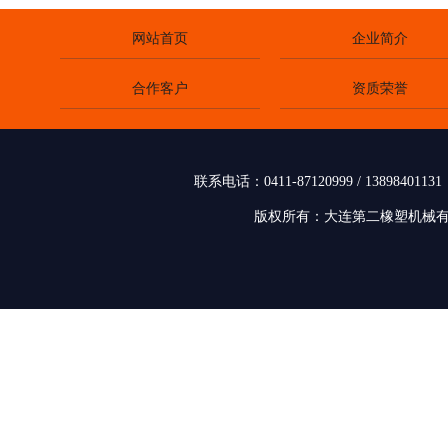
网站首页
企业简介
合作客户
资质荣誉
联系电话：0411-87120999 / 138
版权所有：大连第二橡塑机械