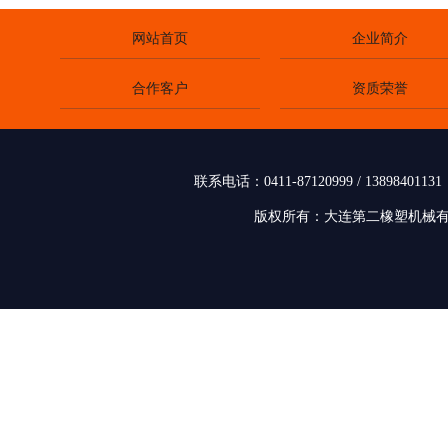
网站首页
企业简介
合作客户
资质荣誉
联系电话：0411-87120999 / 138
版权所有：大连第二橡塑机械